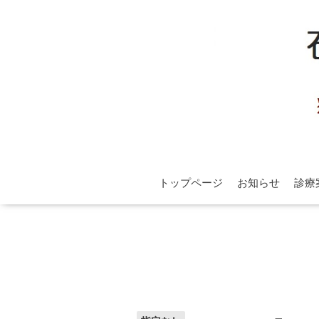
トップページ
お知らせ
診療