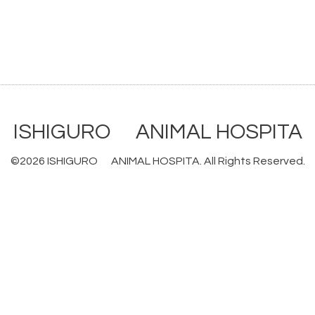
ISHIGURO ANIMAL HOSPITA
©2026
ISHIGURO ANIMAL HOSPITA
. All Rights Reserved.