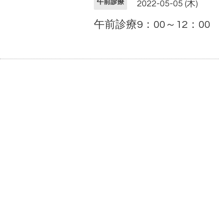
午前診療
2022-05-05 (木)
午前診療9：00～12：00