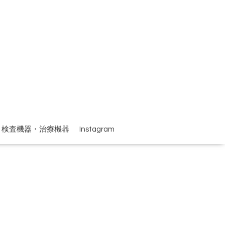
検査機器・治療機器
Instagram