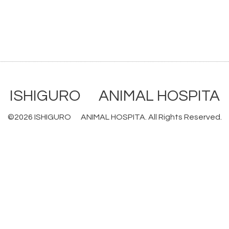
ISHIGURO ANIMAL HOSPITA
©2026
ISHIGURO ANIMAL HOSPITA
. All Rights Reserved.