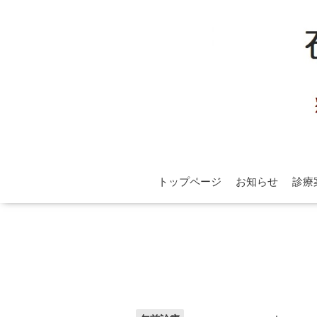
トップページ
お知らせ
診療