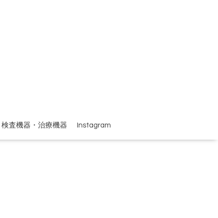
検査機器・治療機器
Instagram