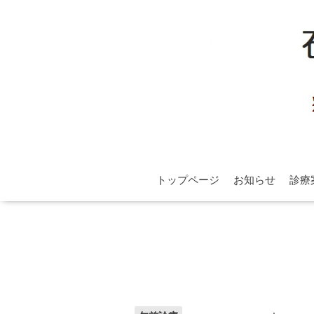
トップページ
お知らせ
診療