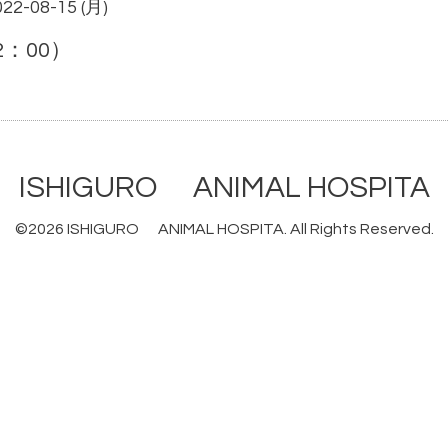
022-08-15 (月)
：00）
ISHIGURO ANIMAL HOSPITA
©2026
ISHIGURO ANIMAL HOSPITA
. All Rights Reserved.