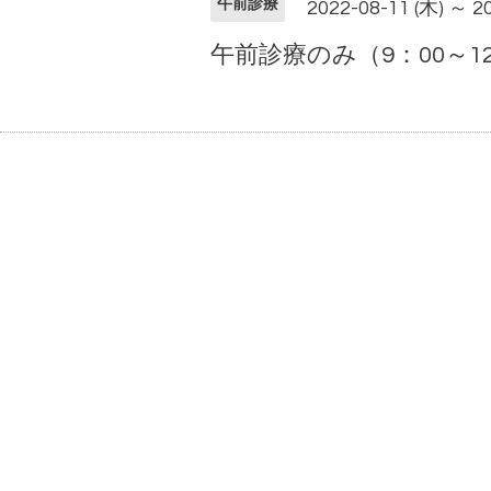
午前診療
2022-08-11 (木) ～ 2
午前診療のみ（9：00～12