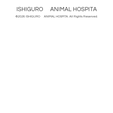
ISHIGURO ANIMAL HOSPITA
©2026
ISHIGURO ANIMAL HOSPITA
. All Rights Reserved.