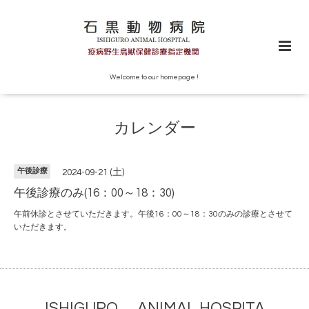
Welcome to our homepage !
カレンダー
午後診療
2024-09-21 (土)
午後診療のみ(16：00～18：30)
午前休診とさせていただきます。午後16：00～18：30のみの診療とさせて
いただきます。
ISHIGURO ANIMAL HOSPITA