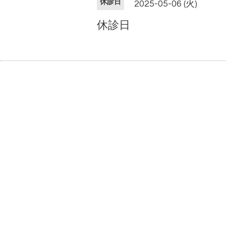
休診日
2025-05-06 (火)
休診日