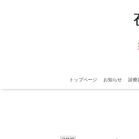
トップページ
お知らせ
診療