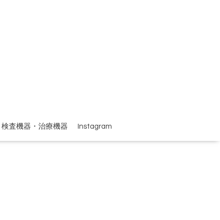
検査機器・治療機器
Instagram