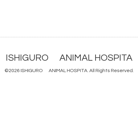
ISHIGURO ANIMAL HOSPITA
©2026
ISHIGURO ANIMAL HOSPITA
. All Rights Reserved.