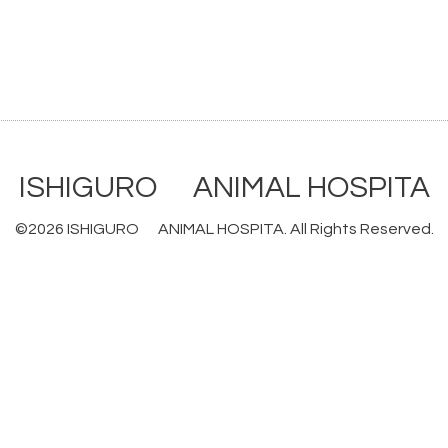
ISHIGURO ANIMAL HOSPITA
©2026
ISHIGURO ANIMAL HOSPITA
. All Rights Reserved.