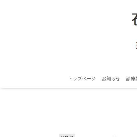
トップページ
お知らせ
診療