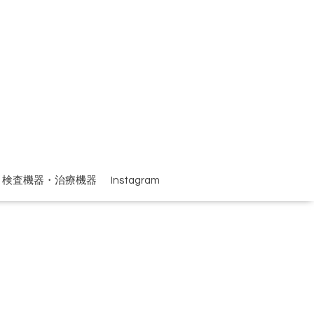
検査機器・治療機器
Instagram