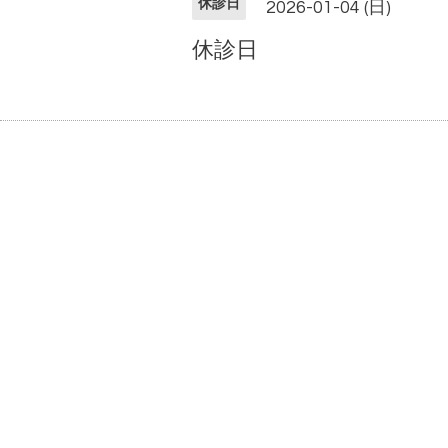
休診日
2026-01-04 (日)
休診日