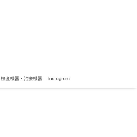
検査機器・治療機器
Instagram