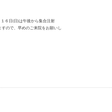
１６日(日)は午後から集合注射
りますので、早めのご来院をお願いし