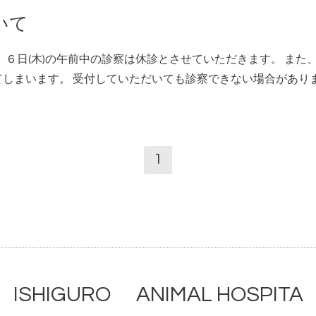
いて
、６日(木)の午前中の診察は休診とさせていただきます。 また、
でてしまいます。 受付していただいても診察できない場合があ
1
ISHIGURO ANIMAL HOSPITA