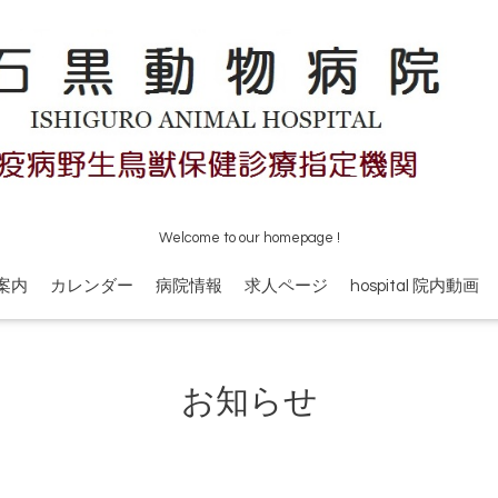
Welcome to our homepage !
案内
カレンダー
病院情報
求人ページ
hospital 院内動画
お知らせ