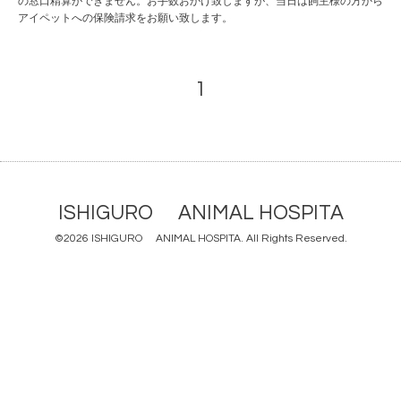
の窓口精算ができません。お手数おかけ致しますが、当日は飼主様の方から
アイペットへの保険請求をお願い致します。
1
ISHIGURO ANIMAL HOSPITA
©2026
ISHIGURO ANIMAL HOSPITA
. All Rights Reserved.