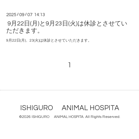
2025
/
09
/
07 14:13
9月22日(月)と9月23日(火)は休診とさせてい
ただきます。
9月22日(月)、23(火)は休診とさせていただきます。
1
ISHIGURO ANIMAL HOSPITA
©2026
ISHIGURO ANIMAL HOSPITA
. All Rights Reserved.