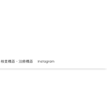
検査機器・治療機器
Instagram