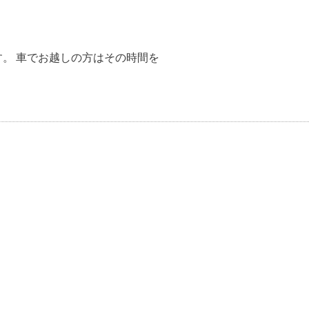
す。 車でお越しの方はその時間を