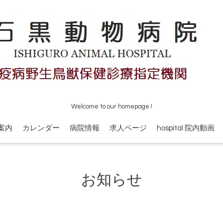
Welcome to our homepage !
案内
カレンダー
病院情報
求人ページ
hospital 院内動画
お知らせ