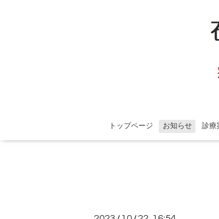
トップページ
お知らせ
診療
2023
10
22 16:54
/
/