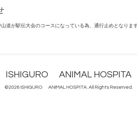
せ
頃、 中山道が駅伝大会のコースになっている為、通行止めとなりま
ISHIGURO ANIMAL HOSPITA
©2026
ISHIGURO ANIMAL HOSPITA
. All Rights Reserved.