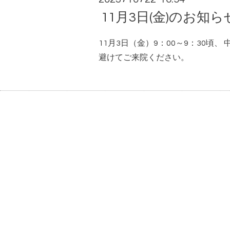
11月3日(金)のお知ら
11月3日（金）9：00～9：30
避けてご来院ください。